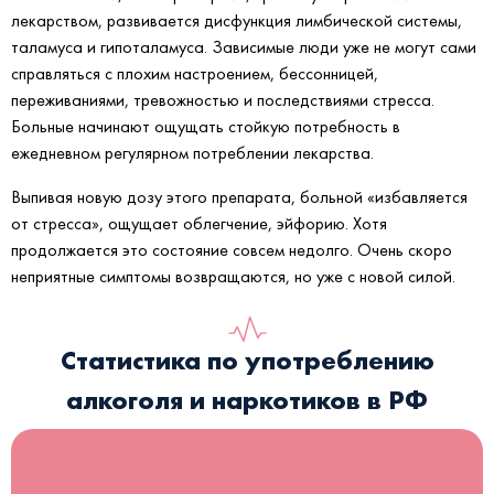
лекарством, развивается дисфункция лимбической системы,
таламуса и гипоталамуса. Зависимые люди уже не могут сами
справляться с плохим настроением, бессонницей,
переживаниями, тревожностью и последствиями стресса.
Больные начинают ощущать стойкую потребность в
ежедневном регулярном потреблении лекарства.
Выпивая новую дозу этого препарата, больной «избавляется
от стресса», ощущает облегчение, эйфорию. Хотя
продолжается это состояние совсем недолго. Очень скоро
неприятные симптомы возвращаются, но уже с новой силой.
Статистика по употреблению
алкоголя и наркотиков в РФ