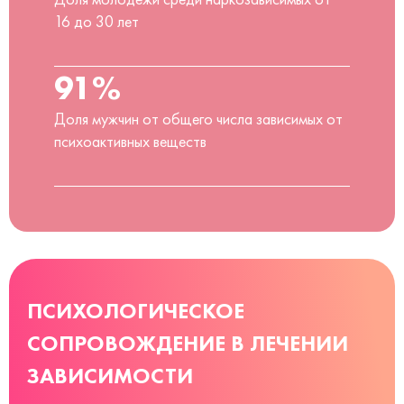
16 до 30 лет
91%
Доля мужчин от общего числа зависимых от
психоактивных веществ
ПСИХОЛОГИЧЕСКОЕ
СОПРОВОЖДЕНИЕ В ЛЕЧЕНИИ
ЗАВИСИМОСТИ