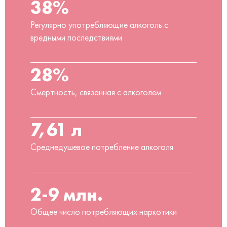
38%
Регулярно употребляющие алкоголь с
вредными последствиями
28%
Смертность, связанная с алкоголем
7,61 л
Среднедушевое потребление алкоголя
2-9 млн.
Общее число потребляющих наркотики