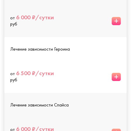
6 000 ₽/сутки
от
+
руб
Лечение зависимости Героина
6 500 ₽/сутки
от
+
руб
Лечение зависимости Спайса
6 000 ₽/сутки
от