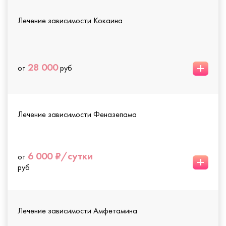
Лечение зависимости Кокаина
+
28 000
от
руб
Лечение зависимости Феназепама
6 000 ₽/сутки
от
+
руб
Лечение зависимости Амфетамина