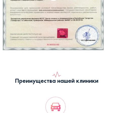
Преимущества нашей клиники