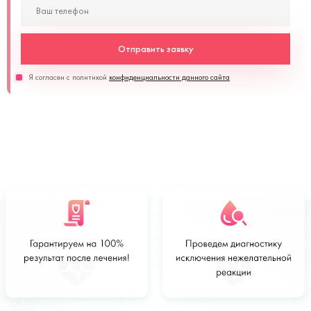
Отправить заявку
Я согласен с политикой
конфиденциальности данного сайта