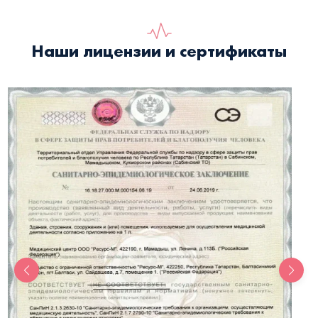
Наши лицензии и сертификаты