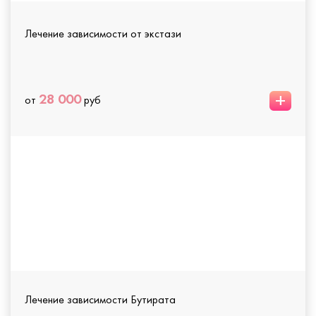
Лечение зависимости от экстази
+
28 000
от
руб
Лечение зависимости Бутирата