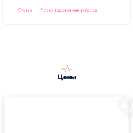
Статьи
Часто задаваемые вопросы
Цены