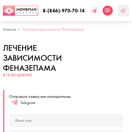
8-(846)-970-70-14
Главная
Лечение зависимости Феназепама
ЛЕЧЕНИЕ
ЗАВИСИМОСТИ
ФЕНАЗЕПАМА
В ГЕЛЕНДЖИКЕ
Отправьте заявку или напишитенам
Telegram