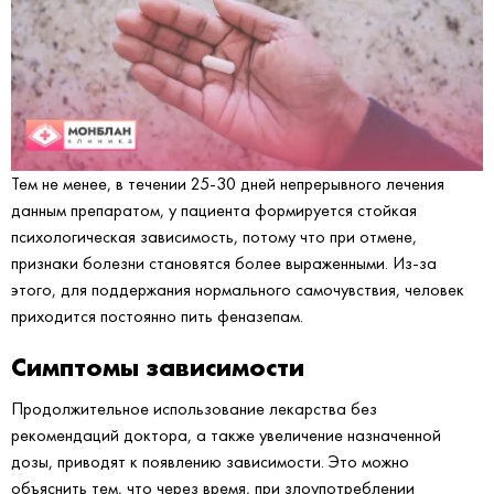
Тем не менее, в течении 25-30 дней непрерывного лечения
данным препаратом, у пациента формируется стойкая
психологическая зависимость, потому что при отмене,
признаки болезни становятся более выраженными. Из-за
этого, для поддержания нормального самочувствия, человек
приходится постоянно пить феназепам.
Симптомы зависимости
Продолжительное использование лекарства без
рекомендаций доктора, а также увеличение назначенной
дозы, приводят к появлению зависимости. Это можно
объяснить тем, что через время, при злоупотреблении