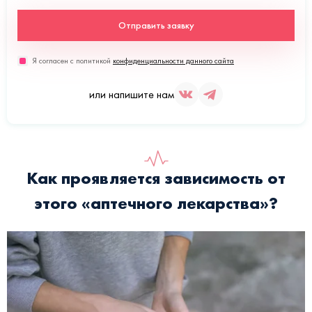
Отправить заявку
Я согласен с политикой
конфиденциальности данного сайта
или напишите нам
Как проявляется зависимость от
этого «аптечного лекарства»?