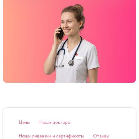
Цены
Наши доктора
Наши лицензии и сертификаты
Отзывы