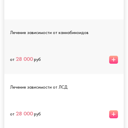
Лечение зависимости от каннабиноидов
+
28 000
от
руб
Лечение зависимости от ЛСД
+
28 000
от
руб