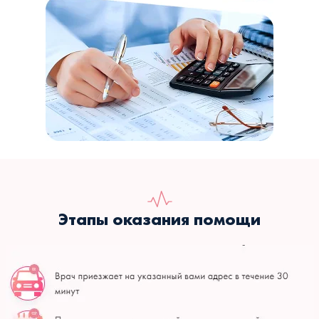
Этапы оказания помощи