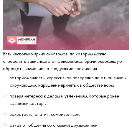
Есть несколько ярких симптомов, по которым можно
определить зависимого от феназепама. Врачи рекомендуют
обращать внимание на следующие проявления:
заторможенность, агрессивное поведение по отношению к
окружающим, нарушение принятых в обществе норм;
потеря интереса к делам и увлечениям, которые ранее
вызывали восторг;
закрытость, апатия, самоизоляция;
отказ от общения со старыми друзьями или