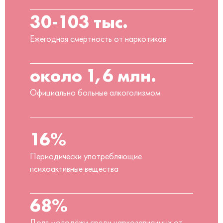
30-103 тыс.
Ежегодная смертность от наркотиков
около 1,6 млн.
Официально больные алкоголизмом
16%
Периодически употребляющие
психоактивные вещества
68%
Доля молодёжи среди наркозависимых от