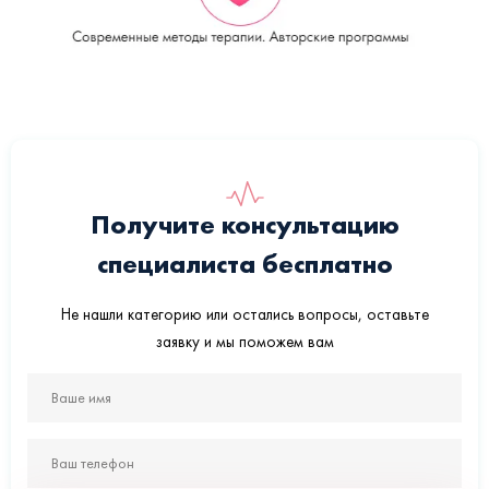
Получите консультацию
специалиста бесплатно
Не нашли категорию или остались вопросы, оставьте
заявку и мы поможем вам